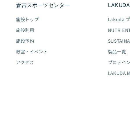
倉吉スポーツセンター
LAKUDA
施設トップ
Lakuda
施設利用
NUTRIEN
施設予約
SUSTAIN
教室・イベント
製品一覧
アクセス
プロテイ
LAKUDA 