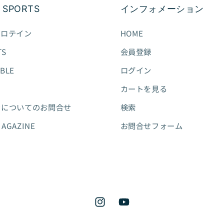
 SPORTS
インフォメーション
 プロテイン
HOME
TS
会員登録
ABLE
ログイン
カートを見る
ンについてのお問合せ
検索
MAGAZINE
お問合せフォーム
Instagram
YouTube