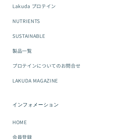
Lakuda プロテイン
NUTRIENTS
SUSTAINABLE
製品一覧
プロテインについてのお問合せ
LAKUDA MAGAZINE
インフォメーション
HOME
会員登録