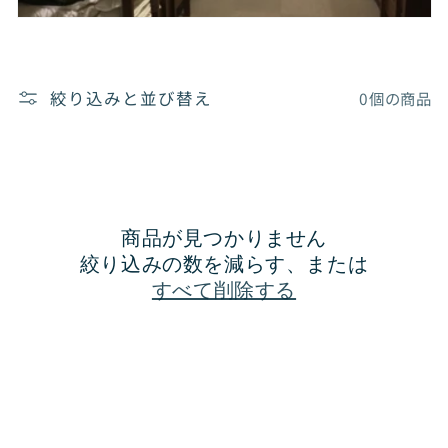
絞り込みと並び替え
0個の商品
商品が見つかりません
絞り込みの数を減らす、または
すべて削除する