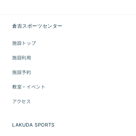
倉吉スポーツセンター
施設トップ
施設利用
施設予約
教室・イベント
アクセス
LAKUDA SPORTS