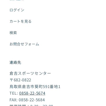
ログイン
カートを見る
検索
お問合せフォーム
連絡先
倉吉スポーツセンター
〒682-0822
鳥取県倉吉市葵町591番地1
TEL:
0858-22-5674
FAX: 0858-22-5684